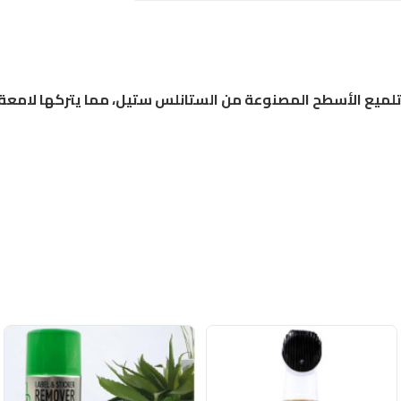
لميع الأسطح المصنوعة من الستانلس ستيل، مما يتركها لامعة