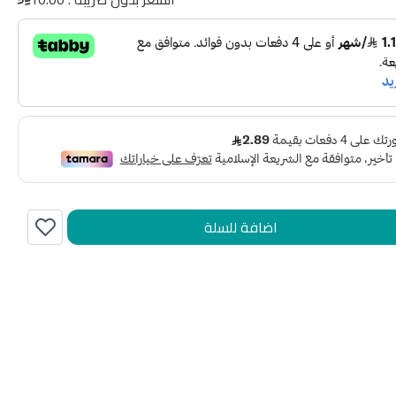
اضافة للسلة