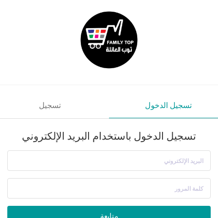
تسجيل الدخول
تسجيل
تسجيل الدخول باستخدام البريد الإلكتروني
البريد الإلكتروني
كلمة المرور