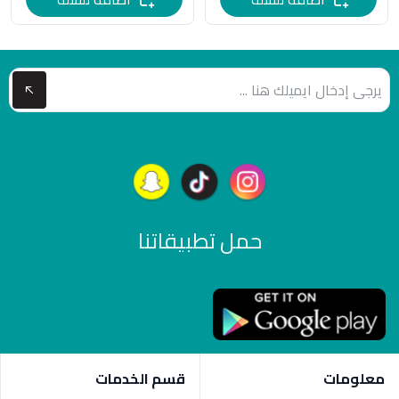
حمل تطبيقاتنا
معلومات
قسم الخدمات