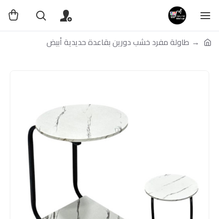
طاولة مفرد خشب دورين بقاعدة حديدية أبيض