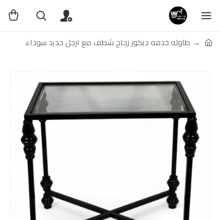
طاوله خدمه ديكور زجاج شطف مع ارجل حديد سوداء