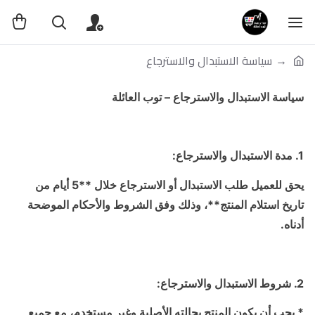
سياسة الاستبدال والاسترجاع
سياسة الاستبدال والاسترجاع – توب العائلة
1. مدة الاستبدال والاسترجاع:
يحق للعميل طلب الاستبدال أو الاسترجاع خلال **5 أيام من
تاريخ استلام المنتج**، وذلك وفق الشروط والأحكام الموضحة
أدناه.
2. شروط الاستبدال والاسترجاع:
* يجب أن يكون المنتج بحالته الأصلية وغير مستخدم، مع جميع