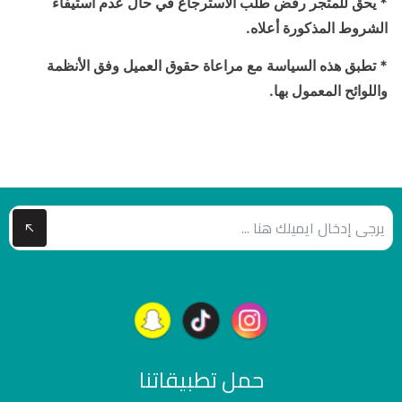
* يحق للمتجر رفض طلب الاسترجاع في حال عدم استيفاء
الشروط المذكورة أعلاه.
* تطبق هذه السياسة مع مراعاة حقوق العميل وفق الأنظمة
واللوائح المعمول بها.
حمل تطبيقاتنا