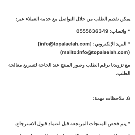
يمكن تقديم الطلب من خلال التواصل مع خدمة العملاء عبر:
* واتساب: 0555636349
* البريد الإلكتروني: [info@topalaelah.com]
(mailto:info@topalaelah.com)
مع تزويدنا برقم الطلب وصور المنتج عند الحاجة لتسريع معالجة
الطلب.
6. ملاحظات مهمة:
* يتم فحص المنتجات المرتجعة قبل اعتماد قبول الاسترجاع.