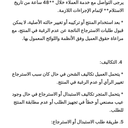
يرجى التواصل مع خدمة العملاء خلال **48 ساعة من تاريخ
الاستلام** لإتمام الإجراءات اللازمة.
* بعد استخدام المنتج أو تركيبه أو تغيير حالته الأصلية، لا يمكن
قبول طلبات الاسترجاع الناتجة عن عدم الرغبة في المنتج، مع
مراعاة حقوق العميل وفق الأنظمة واللوائح المعمول بها.
4. التكاليف:
* يتحمل العميل تكاليف الشحن في حال كان سبب الاسترجاع
تغيير الرأي أو عدم الرغبة في المنتج.
* يتحمل المتجر تكاليف الاستبدال أو الاسترجاع في حال وجود
عيب مصنعي أو خطأ في تجهيز الطلب أو عدم مطابقة المنتج
للطلب.
5. طريقة طلب الاستبدال أو الاسترجاع: