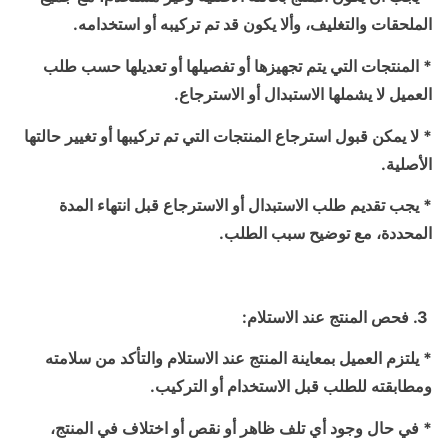
الملحقات والتغليف، وألا يكون قد تم تركيبه أو استخدامه.
* المنتجات التي يتم تجهيزها أو تفصيلها أو تعديلها حسب طلب
العميل لا يشملها الاستبدال أو الاسترجاع.
* لا يمكن قبول استرجاع المنتجات التي تم تركيبها أو تغيير حالتها
الأصلية.
* يجب تقديم طلب الاستبدال أو الاسترجاع قبل انتهاء المدة
المحددة، مع توضيح سبب الطلب.
3. فحص المنتج عند الاستلام:
* يلتزم العميل بمعاينة المنتج عند الاستلام والتأكد من سلامته
ومطابقته للطلب قبل الاستخدام أو التركيب.
* في حال وجود أي تلف ظاهر أو نقص أو اختلاف في المنتج،