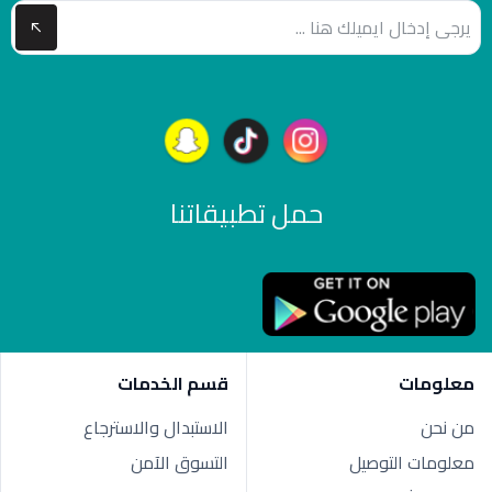
حمل تطبيقاتنا
معلومات
قسم الخدمات
من نحن
الاستبدال والاسترجاع
معلومات التوصيل
التسوق الآمن