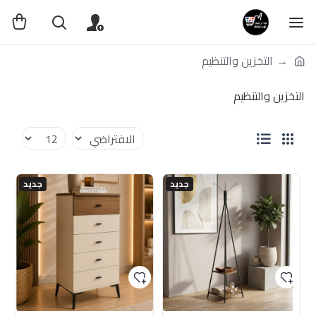
التخزين والتنظيم
التخزين والتنظيم
جديد
جديد