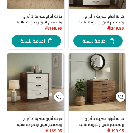
خزانة أدراج عصرية 4 أدراج
خزانة أدراج عصرية 3 أدراج
وتصميم انيق وبجودة عالية
وتصميم انيق وبجودة عالية
199.95
249.95
باللون الابيض الفاخر
باللون الفاخر
اضافة للسلة
اضافة للسلة
خزانة أدراج عصرية 3 أدراج
خزانة أدراج عصرية 3 أدراج
وتصميم انيق وبجودة عالية
وتصميم انيق وبجودة عالية
169.95
199.95
باللون االبني الفاخر
باللون االبني المحروق