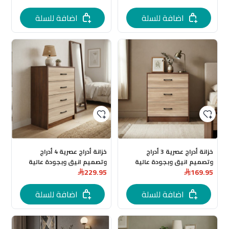
اضافة للسلة
اضافة للسلة
خزانة أدراج عصرية 3 أدراج
خزانة أدراج عصرية 4 أدراج
وتصميم انيق وبجودة عالية
وتصميم انيق وبجودة عالية
229.95
169.95
اضافة للسلة
اضافة للسلة