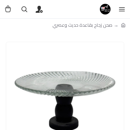
صحن زجاج بقاعدة حديث وعصري