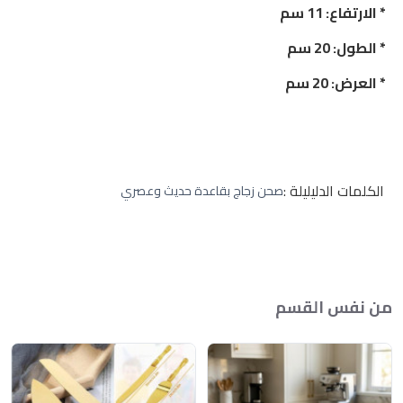
* الارتفاع: 11 سم
* الطول: 20 سم
* العرض: 20 سم
الكلمات الدليليلة :
صحن زجاج بقاعدة حديث وعصري
من نفس القسم