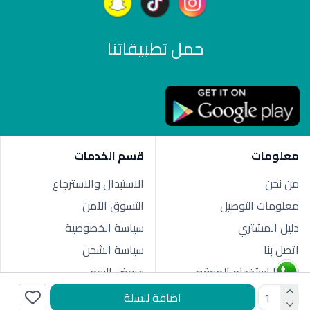
حمل تطبيقاتنا
معلومات
قسم الخدمات
من نحن
الاستبدال والاسترجاع
معلومات التوصيل
التسوق الآمن
دليل المشتري
سياسة الخصوصية
اتصل بنا
سياسة الشحن
شروط استخدام الموقع
عروض اليوم
اضافة للسلة