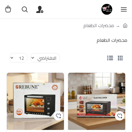
محضرات الطعام
محضرات الطعام