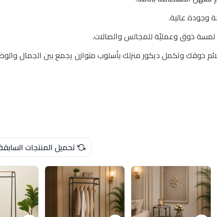
 وجودة عالية.
 لمسة ذوق وعمليّة للمجالس والصالات.
ائم ذوقك وتكمل ديكور منزلك بأسلوب متوازن يجمع بين الجمال والوظ
تحميل المنتجات السابقة