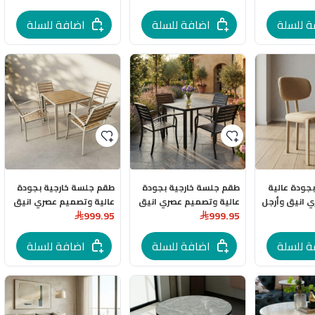
ة للسلة
اضافة للسلة
اضافة للسلة
جودة عالية
طقم جلسة خارجية بجودة
طقم جلسة خارجية بجودة
 انيق وأرجل
عالية وتصميم عصري انيق
عالية وتصميم عصري انيق
999.95
999.95
باللون الفاخر
باللون البيج
ة للسلة
اضافة للسلة
اضافة للسلة