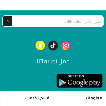
حمل تطبيقاتنا
معلومات
قسم الخدمات