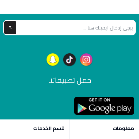
حمل تطبيقاتنا
معلومات
قسم الخدمات