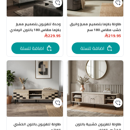
طاولة بلازما بتصميم مميز وانيق
وحدة تلفزيون بتصميم مميز
خشب مقاس 180 سم
بلازما مقاس 180 باللون الرمادي
229.95
219.95
اضافة للسلة
اضافة للسلة
طاولة تلفزيون خشبية باللون
طاولة تلفزيون باللون الخشبي
الخشبي الفاخر
الفاتح