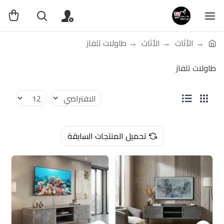
الأثاث
الأثاث
طاولات تلفاز
طاولات تلفاز
تحميل المنتجات السابقة