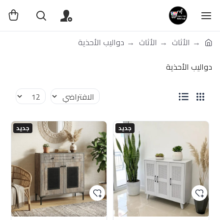
الأثاث
الأثاث
دواليب الأحذية
دواليب الأحذية
جديد
جديد