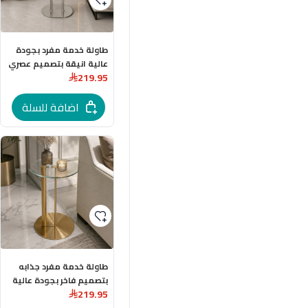
طاولة خدمة مفرد بجودة
عالية انيقة بتصميم عصري
219.95
انيق
اضافة للسلة
طاولة خدمة مفرد جذابه
بتصميم فاخر بجودة عالية
219.95