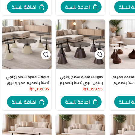
ة للسلة
اضافة للسلة
اضافة للسلة
قاعدة جميلة
طاولات فاخرة سطح زجاجي
طاولات فاخرة سطح زجاجي
باللون البني (1+6) بتصميم
باللون البني (1+6) بتصميم
(1+6) بتصميم مميز وانيق
1,399.95
1,399.95
مميز وانيق
ة للسلة
اضافة للسلة
اضافة للسلة