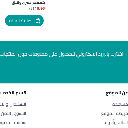
بتصميم عصري وانيق
119.95
باللون الفاخر
اضافة للسلة
اشترك بالبريد الالكتروني للحصول على معلومات حول المنتجات 
عن الموقع
قسم الخدمات
مساعدة
الاستبدال والا
خريطة الموقع
التسوق الآمن
اسئلة وأجوبة
سياسة الخصوص