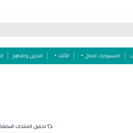
ت
اكسسوارات المنزل
الأثاث
التخزين والتنظيم
ال
تحميل المنتجات السابقة