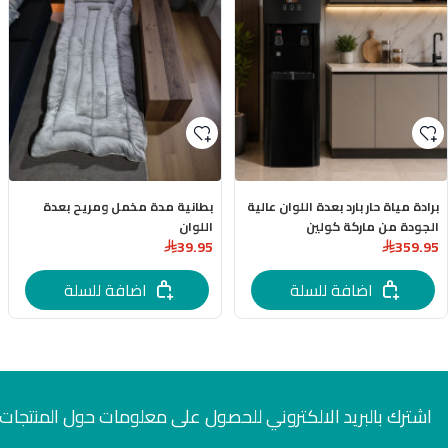
برادة مياة حار بارد بعدة اللوان عالية
بطانية مدة مخمل ومريح بعدة
الجودة من ماركة كولين
اللوان
39.95
359.95
اضافة للسلة
اضافة للسلة
اشترك بالبريد الالكتروني للحصول على معلومات حول المنتجات 