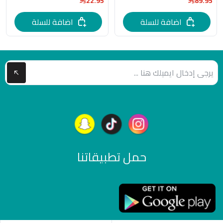
22.95
89.95
اضافة للسلة
اضافة للسلة
حمل تطبيقاتنا