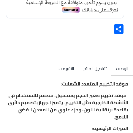
Share
الوصف
تفاصيل المنتج
التقييمات
موقد التخييم المتعدد الشعلات:
موقد تخييم صغير الحجم ومحمول، مصمم للاستخدام في
الأنشطة الخارجية مثل التخييم. يتميز الجهاز بتصميم دائري
بقاعدة برتقالية اللون، وجزء علوي من المعدن الفضي
اللامع.
الميزات الرئيسية: