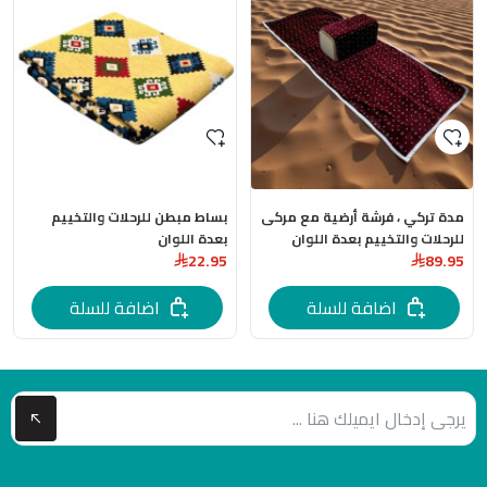
مدة تركي ، فرشة أرضية مع مركى
بساط مبطن للرحلات والتخييم
للرحلات والتخييم بعدة اللوان
بعدة اللوان
22.95
89.95
اضافة للسلة
اضافة للسلة