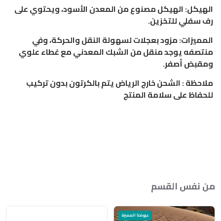
الهيكل: الهيكل مصنوع من المعدن الأسود، ويحتوي على
رف سفلي للتخزين.
المميزات: مزود بعجلات لسهولة النقل والحركة، وفي
منتصفه يوجد منقل من الشبك المعدني مع غطاء علوي
ومقبض أصفر.
ملاحظة : الشحن خارج الرياض يتم بالكرتون بدون تركيب
للحفاظ على سلامة المنتج
من نفس القسم
عروضنا المميزة