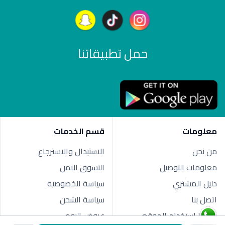
حمل تطبيقاتنا
معلومات
قسم الخدمات
من نحن
الاستبدال والاسترجاع
معلومات التوصيل
التسوق الآمن
دليل المشتري
سياسة الخصوصية
اتصل بنا
سياسة الشحن
شروط استخدام الموقع
عروض اليوم