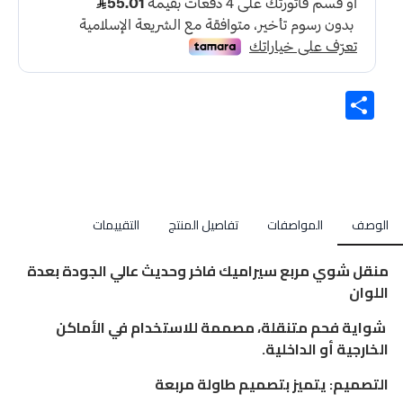
Share
الوصف
المواصفات
تفاصيل المنتج
التقييمات
منقل شوي مربع سيراميك فاخر وحديث عالي الجودة بعدة
اللوان
شواية فحم متنقلة، مصممة للاستخدام في الأماكن
الخارجية أو الداخلية.
التصميم: يتميز بتصميم طاولة مربعة