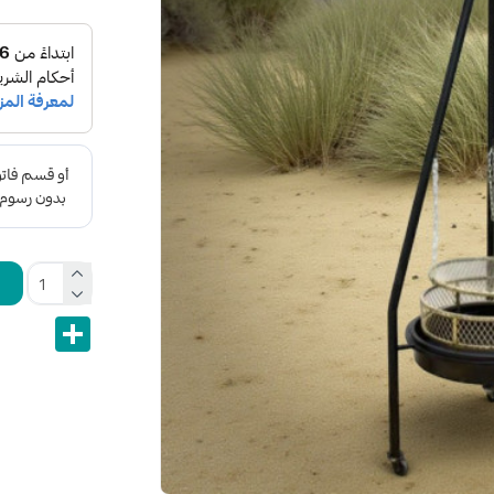
Share