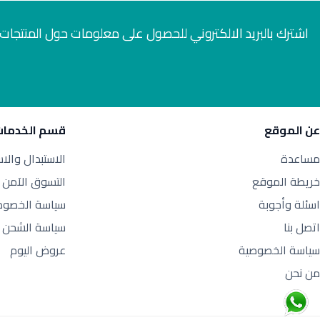
اشترك بالبريد الالكتروني للحصول على معلومات حول المنتجات 
عن الموقع
قسم الخدمات
مساعدة
الاستبدال والا
خريطة الموقع
التسوق الآمن
اسئلة وأجوبة
سياسة الخصوص
اتصل بنا
سياسة الشحن
سياسة الخصوصية
عروض اليوم
من نحن