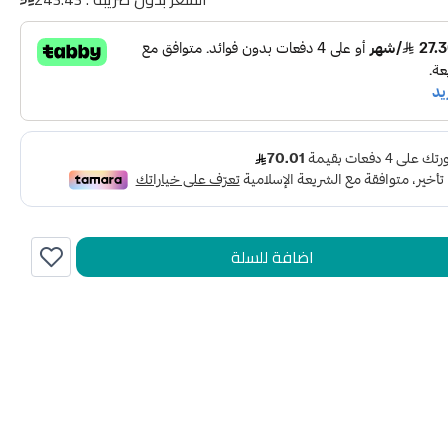
اضافة للسلة