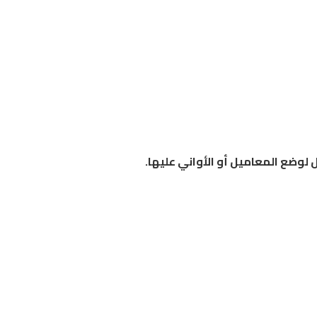
وضع المعاميل أو الأواني عليها.