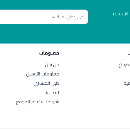
الجديدة
معلومات
سترجاع
من نحن
معلومات التوصيل
ية
دليل المشتري
اتصل بنا
شروط استخدام الموقع