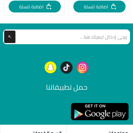
اضافة للسلة
اضافة للسلة
حمل تطبيقاتنا