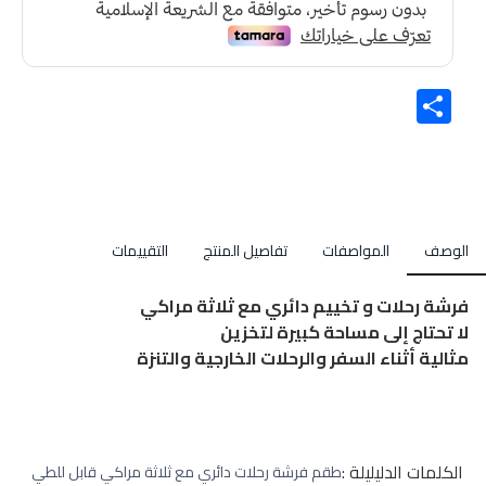
Share
الوصف
المواصفات
تفاصيل المنتج
التقييمات
فرشة رحلات و تخييم دائري مع ثلاثة مراكي
لا تحتاج إلى مساحة كبيرة لتخزين
مثالية أثناء السفر والرحلات الخارجية والتنزة
الكلمات الدليليلة :
طقم فرشة رحلات دائري مع ثلاثة مراكي قابل للطي