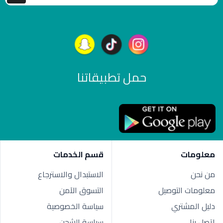
حمل تطبيقاتنا
معلومات
قسم الخدمات
من نحن
الاستبدال والاسترجاع
معلومات التوصيل
التسوق الآمن
دليل المشتري
سياسة الخصوصية
اتصل بنا
سياسة الشحن