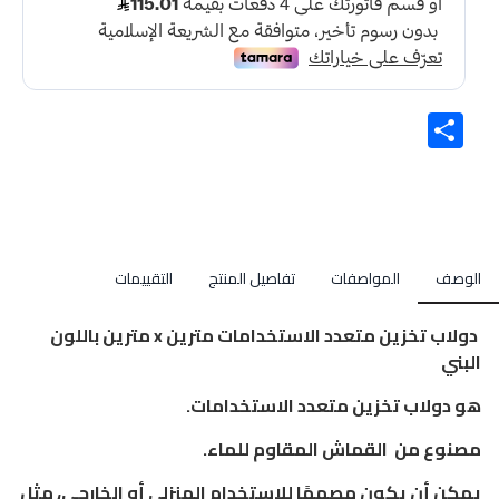
Share
الوصف
المواصفات
تفاصيل المنتج
التقييمات
دولاب تخزين متعدد الاستخدامات مترين x مترين باللون
البني
هو دولاب تخزين متعدد الاستخدامات.
مصنوع من القماش المقاوم للماء.
يمكن أن يكون مصممًا للاستخدام المنزلي أو الخارجي، مثل