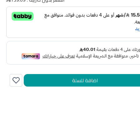
اضافة للسلة