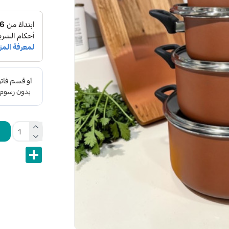
Share