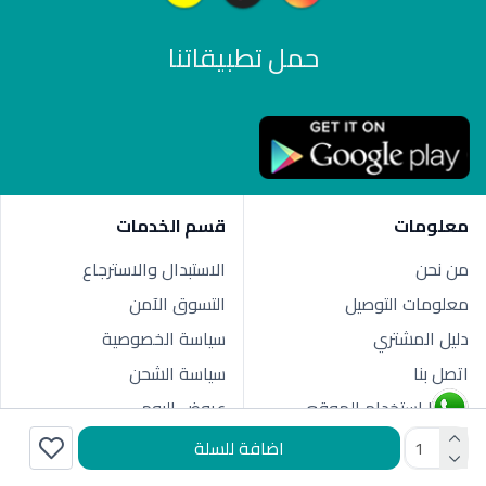
حمل تطبيقاتنا
معلومات
قسم الخدمات
من نحن
الاستبدال والاسترجاع
معلومات التوصيل
التسوق الآمن
دليل المشتري
سياسة الخصوصية
اتصل بنا
سياسة الشحن
شروط استخدام الموقع
عروض اليوم
اضافة للسلة