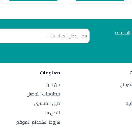
الجديدة
معلومات
سترجاع
من نحن
معلومات التوصيل
ية
دليل المشتري
اتصل بنا
شروط استخدام الموقع