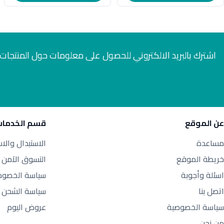
اشترك بالبريد الالكتروني للحصول على معلومات حول المنتجات 
عن الموقع
قسم الخدمات
مساعدة
الاستبدال والا
خريطة الموقع
التسوق الآمن
اسئلة وأجوبة
سياسة الخصوص
اتصل بنا
سياسة الشحن
سياسة الخصوصية
عروض اليوم
من نحن