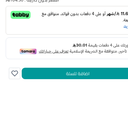
اضافة للسلة