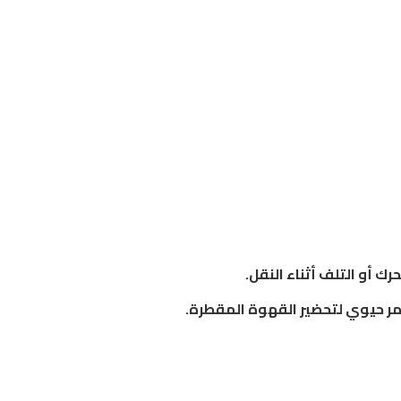
 أو التلف أثناء النقل.
أمر حيوي لتحضير القهوة المقطرة.