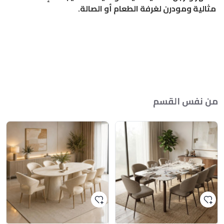
مثالية ومودرن لغرفة الطعام أو الصالة.
من نفس القسم