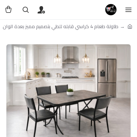
طاولة طعام 4 كراسي قابله للطي بتصميم مميز بعدة الوان