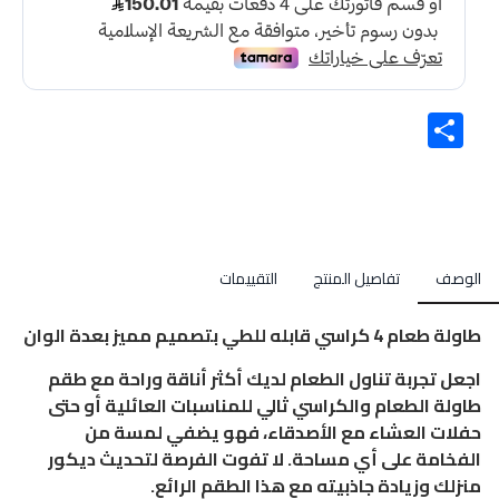
Share
الوصف
تفاصيل المنتج
التقييمات
طاولة طعام 4 كراسي قابله للطي بتصميم مميز بعدة الوان
اجعل تجربة تناول الطعام لديك أكثر أناقة وراحة مع طقم
طاولة الطعام والكراسي ثالي للمناسبات العائلية أو حتى
حفلات العشاء مع الأصدقاء، فهو يضفي لمسة من
الفخامة على أي مساحة. لا تفوت الفرصة لتحديث ديكور
منزلك وزيادة جاذبيته مع هذا الطقم الرائع.