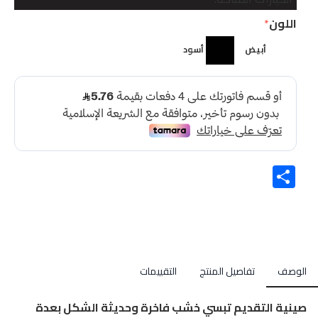
اللون
أبيض
أسود
Share
الوصف
تفاصيل المنتج
التقييمات
صينية التقديم تبسي خشب فاخرة وحديثة الشكل بعدة