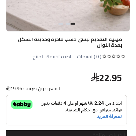
صينية التقديم تبسي خشب فاخرة وحديثة الشكل
بعدة اللوان
( 0 ) تقييمات
-
اضف تقييمك للمنتج
22.95
السعر بدون ضريبة :
19.96
الخيارات المتاحة: