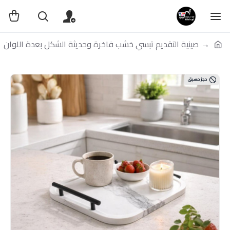
صينية التقديم تبسي خشب فاخرة وحديثة الشكل بعدة اللوان
حجز مسبق