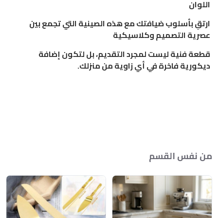
اللوان
ارتقِ بأسلوب ضيافتك مع هذه الصينية التي تجمع بين
عصرية التصميم وكلاسيكية
قطعة فنية ليست لمجرد التقديم، بل لتكون إضافة
ديكورية فاخرة في أي زاوية من منزلك.
من نفس القسم