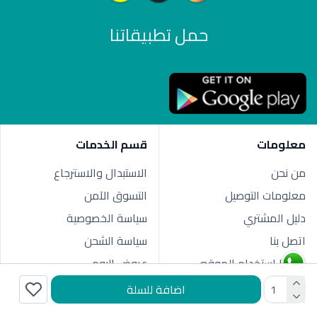
حمل تطبيقاتنا
معلومات
قسم الخدمات
من نحن
الاستبدال والاسترجاع
معلومات التوصيل
التسوق الآمن
دليل المشتري
سياسة الخصوصية
اتصل بنا
سياسة الشحن
شروط استخدام الموقع
عروض اليوم
اضافة للسلة