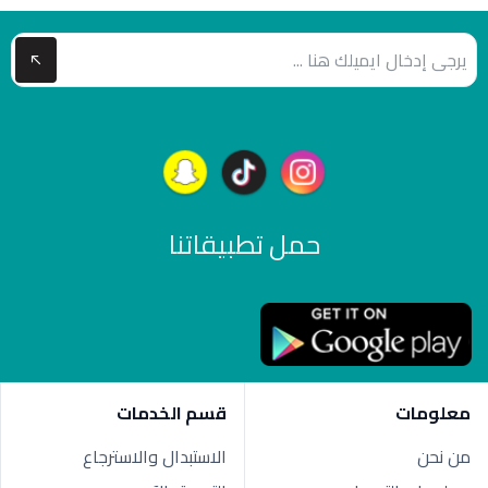
حمل تطبيقاتنا
معلومات
قسم الخدمات
من نحن
الاستبدال والاسترجاع