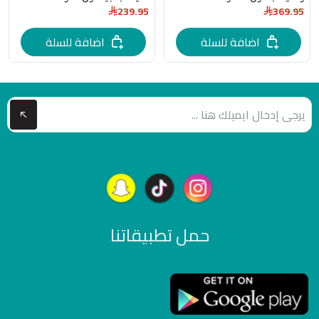
239.95
369.95
اضافة للسلة
اضافة للسلة
حمل تطبيقاتنا