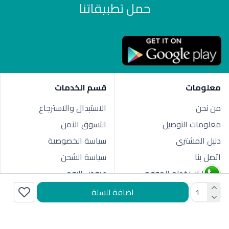
حمل تطبيقاتنا
معلومات
قسم الخدمات
من نحن
الاستبدال والاسترجاع
معلومات التوصيل
التسوق الآمن
دليل المشتري
سياسة الخصوصية
اتصل بنا
سياسة الشحن
شروط استخدام الموقع
عروض اليوم
اضافة للسلة