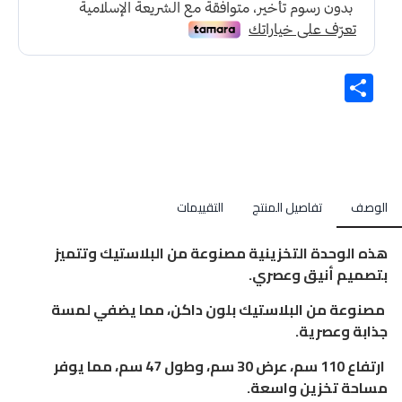
Share
الوصف
تفاصيل المنتج
التقييمات
هذه الوحدة التخزينية مصنوعة من البلاستيك وتتميز
بتصميم أنيق وعصري.
مصنوعة من البلاستيك بلون داكن، مما يضفي لمسة
جذابة وعصرية.
ارتفاع 110 سم، عرض 30 سم، وطول 47 سم، مما يوفر
مساحة تخزين واسعة.