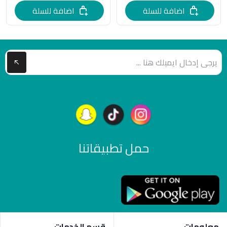
اضافة للسلة
اضافة للسلة
حمل تطبيقاتنا
معلومات
قسم الخدمات