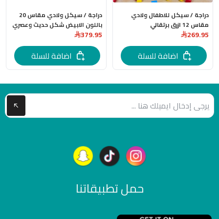
دراجة / سيكل للاطفال ولادي
دراجة / سيكل ولادي مقاس 20
مقاس 12 ازرق برتقالي
باللون الابيض شكل حديث وعصري
379.95
269.95
اضافة للسلة
اضافة للسلة
حمل تطبيقاتنا