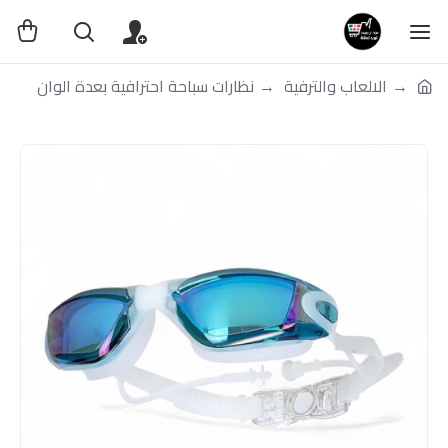
الالعاب والترفية
نظارات سباحة احترافية بعدة الوان