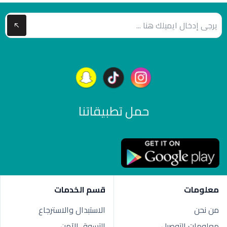
حمل تطبيقاتنا
معلومات
قسم الخدمات
من نحن
الاستبدال والاسترجاع
معلومات التوصيل
التسوق الآمن