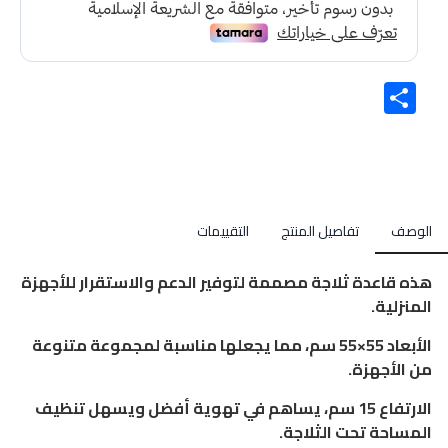
Share
الوصف
تفاصيل المنتج
التقييمات
هذه قاعدة ثلاجة مصممة لتوفير الدعم والاستقرار للأجهزة
المنزلية.
الأبعاد 55×55 سم، مما يجعلها مناسبة لمجموعة متنوعة
من الأجهزة.
الارتفاع 15 سم، يساهم في تهوية أفضل ويسهل تنظيف
المساحة تحت الثلاجة.