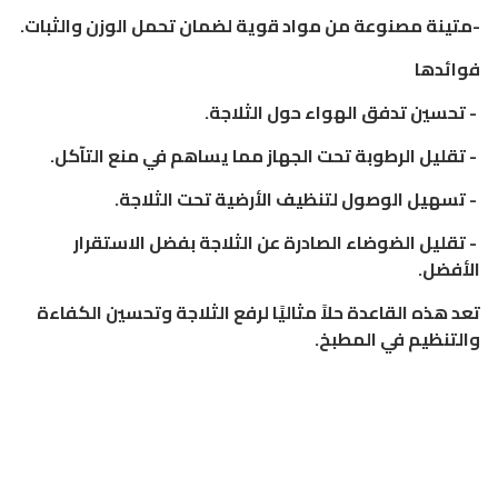
-متينة مصنوعة من مواد قوية لضمان تحمل الوزن والثبات.
فوائدها
- تحسين تدفق الهواء حول الثلاجة.
- تقليل الرطوبة تحت الجهاز مما يساهم في منع التآكل.
- تسهيل الوصول لتنظيف الأرضية تحت الثلاجة.
- تقليل الضوضاء الصادرة عن الثلاجة بفضل الاستقرار
الأفضل.
تعد هذه القاعدة حلاً مثاليًا لرفع الثلاجة وتحسين الكفاءة
والتنظيم في المطبخ.