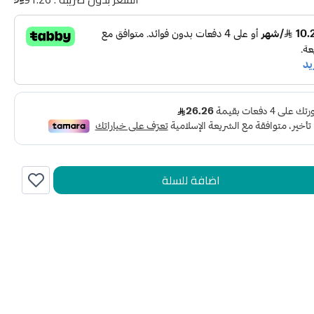
اضافة للسلة