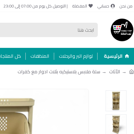
من نحن
حسابي
المفضلة
| التوصيل كل يوم من 07:00 إلى 23:00
الرئيسية
لوازم البر والرحلات
المنظفات
كل المنتجا
الأثاث
سلة ملابس بلاستيكيه بثلاث ادوار مع كفرات