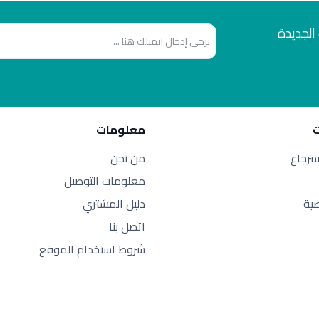
الجديدة
معلومات
سترجاع
من نحن
معلومات التوصيل
ية
دليل المشتري
اتصل بنا
شروط استخدام الموقع