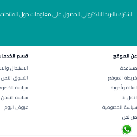
اشترك بالبريد الالكتروني للحصول على معلومات حول المنتجات 
عن الموقع
قسم الخدمات
مساعدة
الاستبدال والا
خريطة الموقع
التسوق الآمن
اسئلة وأجوبة
سياسة الخصوص
اتصل بنا
سياسة الشحن
سياسة الخصوصية
عروض اليوم
من نحن