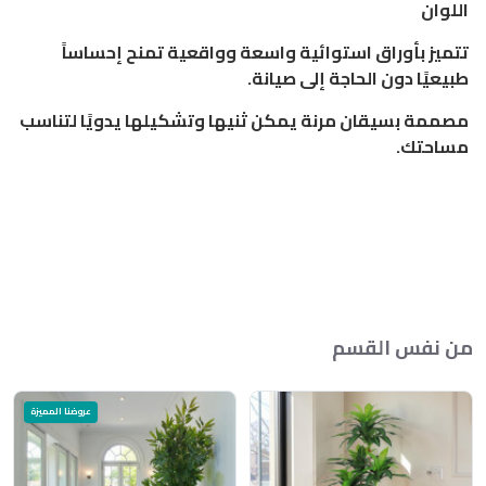
اللوان
تتميز بأوراق استوائية واسعة وواقعية تمنح إحساساً
طبيعيًا دون الحاجة إلى صيانة.
مصممة بسيقان مرنة يمكن ثنيها وتشكيلها يدويًا لتناسب
مساحتك.
من نفس القسم
عروضنا المميزة