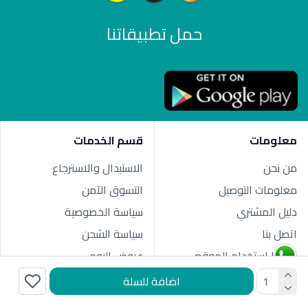
حمل تطبيقاتنا
معلومات
قسم الخدمات
من نحن
الاستبدال والاسترجاع
معلومات التوصيل
التسوق الآمن
دليل المشتري
سياسة الخصوصية
اتصل بنا
سياسة الشحن
شروط استخدام الموقع
عروض اليوم
اضافة للسلة