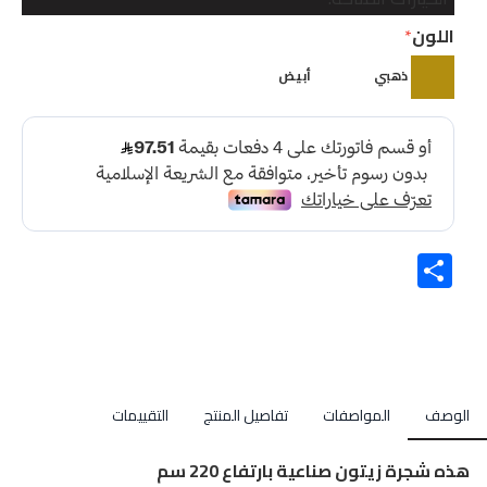
اللون
ذهبي
أبيض
Share
الوصف
المواصفات
تفاصيل المنتج
التقييمات
هذه شجرة زيتون صناعية بارتفاع 220 سم