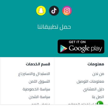
حمل تطبيقاتنا
معلومات
قسم الخدمات
من نحن
الاستبدال والاسترجاع
معلومات التوصيل
التسوق الآمن
دليل المشتري
سياسة الخصوصية
اتصل بنا
سياسة الشحن
شروط استخدام الموقع
عروض اليوم