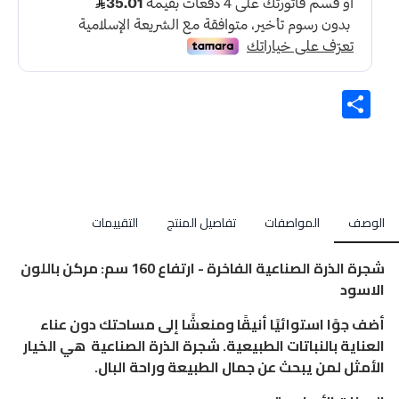
Share
الوصف
المواصفات
تفاصيل المنتج
التقييمات
شجرة الذرة الصناعية الفاخرة - ارتفاع 160 سم: مركن باللون
الاسود
أضف جوًا استوائيًا أنيقًا ومنعشًا إلى مساحتك دون عناء
العناية بالنباتات الطبيعية. شجرة الذرة الصناعية هي الخيار
الأمثل لمن يبحث عن جمال الطبيعة وراحة البال.