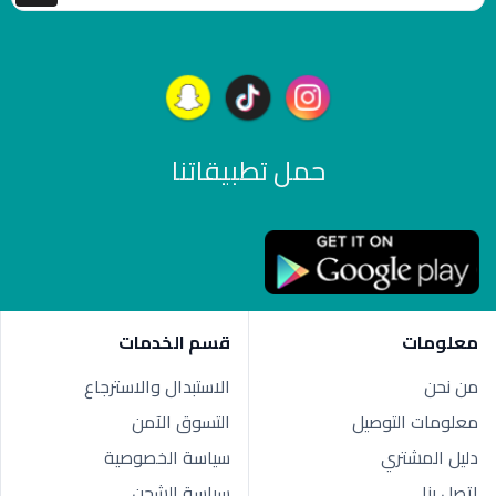
حمل تطبيقاتنا
معلومات
قسم الخدمات
من نحن
الاستبدال والاسترجاع
معلومات التوصيل
التسوق الآمن
دليل المشتري
سياسة الخصوصية
اتصل بنا
سياسة الشحن